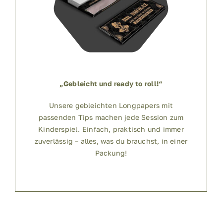
„Gebleicht und ready to roll!“
Unsere gebleichten Longpapers mit
passenden Tips machen jede Session zum
Kinderspiel. Einfach, praktisch und immer
zuverlässig – alles, was du brauchst, in einer
Packung!