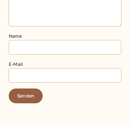
Name
E-Mail