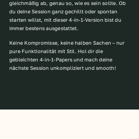
gleichmäßig ab, genau so, wie es sein sollte. Ob
du deine Session ganz gechillt oder spontan
starten willst, mit dieser 4-in-1-Version bist du
immer bestens ausgestattet.
Keine Kompromisse, keine halben Sachen – nur
pure Funktionalität mit Stil. Hol dir die
gebleichten 4-in-1-Papers und mach deine
nächste Session unkompliziert und smooth!