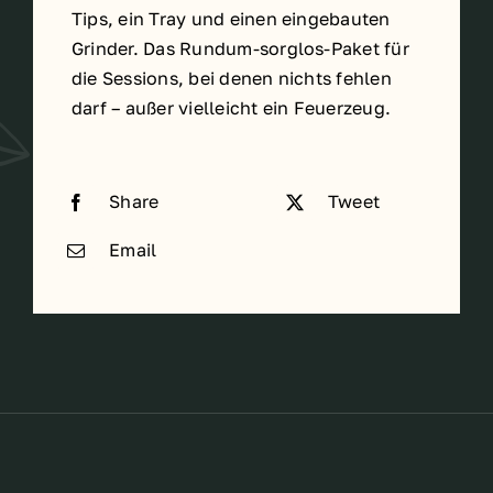
Tips, ein Tray und einen eingebauten
Grinder. Das Rundum-sorglos-Paket für
die Sessions, bei denen nichts fehlen
darf – außer vielleicht ein Feuerzeug.
Share
Tweet
Email