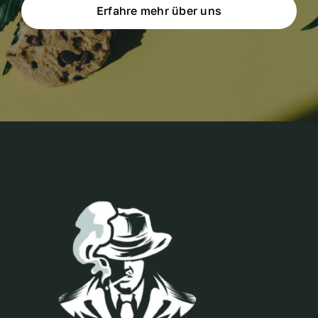
Erfahre mehr über uns