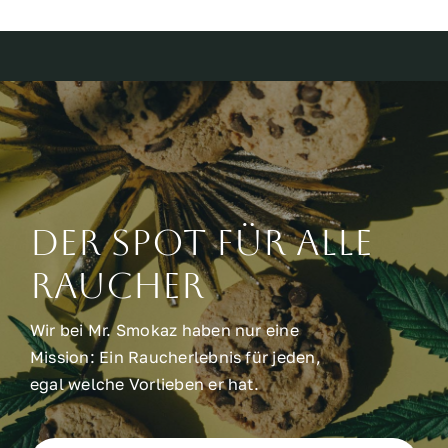
Der Spot für alle
raucher
Wir bei Mr. Smokaz haben nur eine
Mission: Ein Raucherlebnis für jeden,
egal welche Vorlieben er hat.