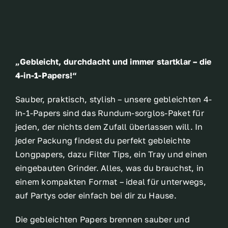
„Gebleicht, durchdacht und immer startklar – die
4-in-1-Papers!“
Sauber, praktisch, stylish – unsere gebleichten 4-
in-1-Papers sind das Rundum-sorglos-Paket für
jeden, der nichts dem Zufall überlassen will. In
jeder Packung findest du perfekt gebleichte
Longpapers, dazu Filter Tips, ein Tray und einen
eingebauten Grinder. Alles, was du brauchst, in
einem kompakten Format – ideal für unterwegs,
auf Partys oder einfach bei dir zu Hause.
Die gebleichten Papers brennen sauber und