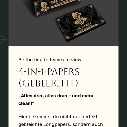
Be the first to leave a review.
4-in-1 Papers
(gebleicht)
„Alles drin, alles dran – und extra
clean!“
Hier bekommst du nicht nur perfekt
gebleichte Longpapers, sondern auch