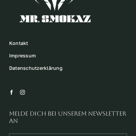
Kontakt
Impressum
Datenschutzerklärung
Melde dich bei unserem Newsletter
an