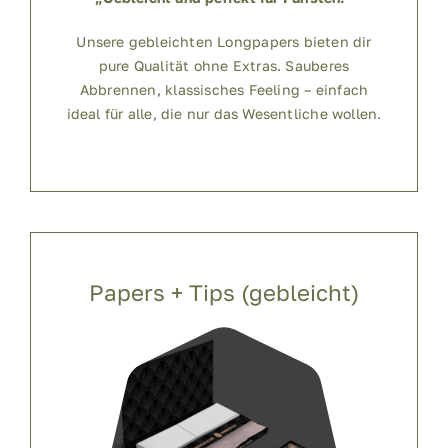
Unsere gebleichten Longpapers bieten dir
pure Qualität ohne Extras. Sauberes
Abbrennen, klassisches Feeling – einfach
ideal für alle, die nur das Wesentliche wollen.
Papers + Tips (gebleicht)