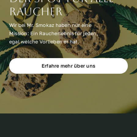
raucher
Wir bei Mr. Smokaz haben nur eine
Mission: Ein Raucherlebnis für jeden,
egal welche Vorlieben er hat.
Erfahre mehr über uns