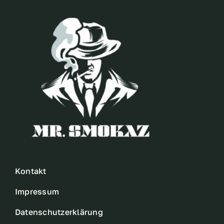
Kontakt
Impressum
Datenschutzerklärung